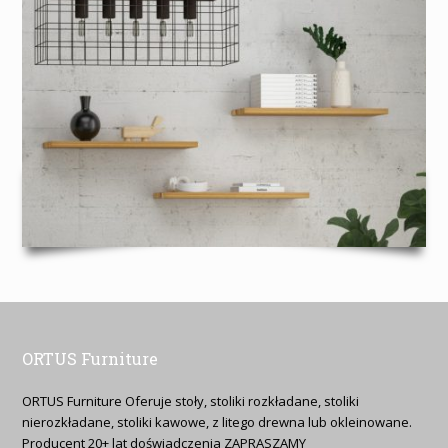
ORTUS Furniture
ORTUS Furniture Oferuje stoły, stoliki rozkładane, stoliki
nierozkładane, stoliki kawowe, z litego drewna lub okleinowane.
Producent 20+ lat doświadczenia ZAPRASZAMY