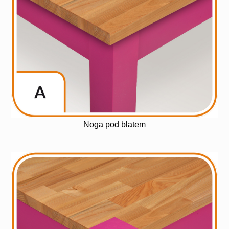
Noga pod blatem