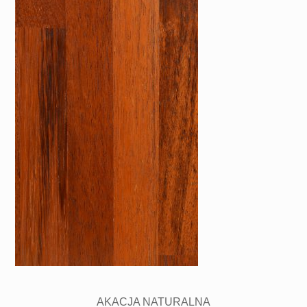
AKACJA NATURALNA