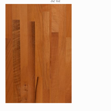
32 02