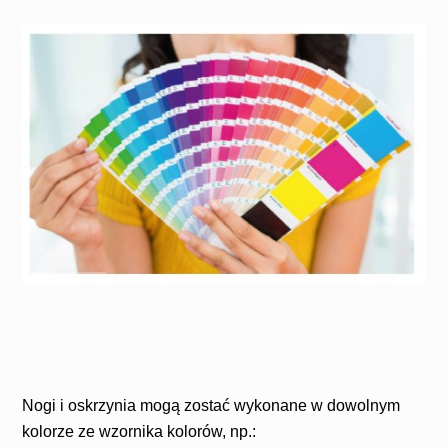
Nogi i oskrzynia mogą zostać wykonane w dowolnym
kolorze ze wzornika kolorów, np.: