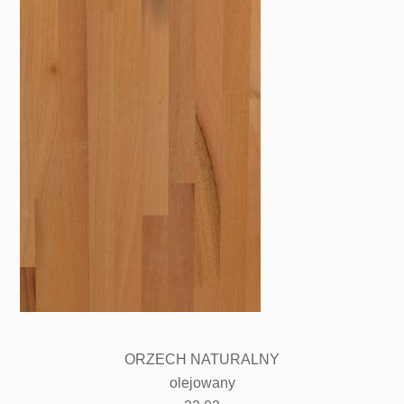
ORZECH NATURALNY
olejowany