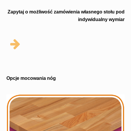
Zapytaj o możliwość zamówienia własnego stołu pod
indywidualny wymiar
Opcje mocowania nóg