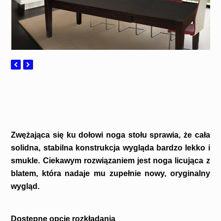
Zwężająca się ku dołowi noga stołu sprawia, że cała
solidna, stabilna konstrukcja wygląda bardzo lekko i
smukle. Ciekawym rozwiązaniem jest noga licująca z
blatem, która nadaje mu zupełnie nowy, oryginalny
wygląd.
Dostępne opcje rozkładania