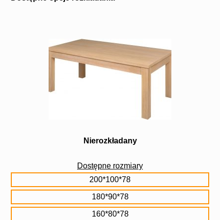
Nierozkładany
Dostępne rozmiary
200*100*78
180*90*78
160*80*78