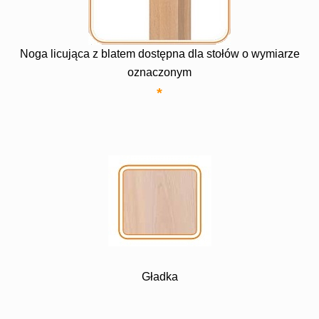
Noga licująca z blatem dostępna dla stołów o wymiarze
oznaczonym
*
Gładka