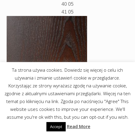
40 05
41 05
Ta strona używa cookies. Dowiedz się więcej o celu ich
używania i zmianie ustawień cookie w przeglądarce.
Korzystając ze strony wyrażasz zgodę na używanie cookie,
zgodnie z aktualnymi ustawieniami przeglądarki. Więcej na ten
temat po kliknięciu na link. Zgoda po naciśnięciu "Agree" This
website uses cookies to improve your experience. We'll
assume you're ok with this, but you can opt-out if you wish.
Read More
Accept