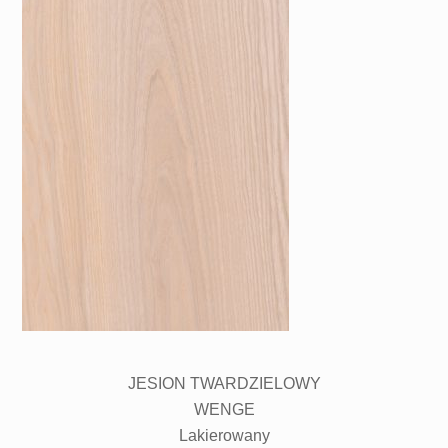
JESION TWARDZIELOWY
WENGE
Lakierowany