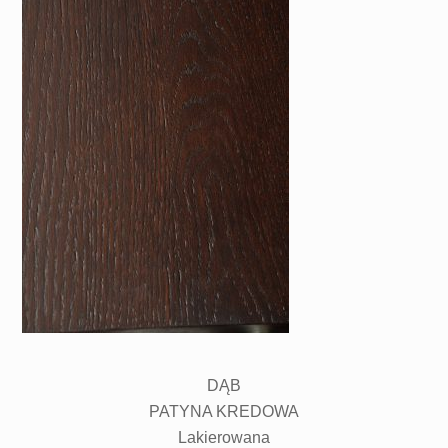
DĄB
PATYNA KREDOWA
Lakierowana