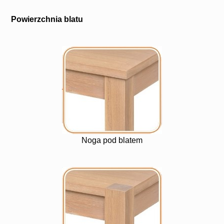
Powierzchnia blatu
Noga pod blatem