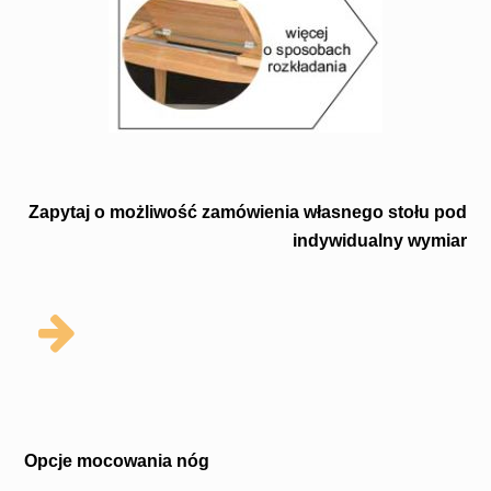
Zapytaj o możliwość zamówienia własnego stołu pod
indywidualny wymiar
Opcje mocowania nóg